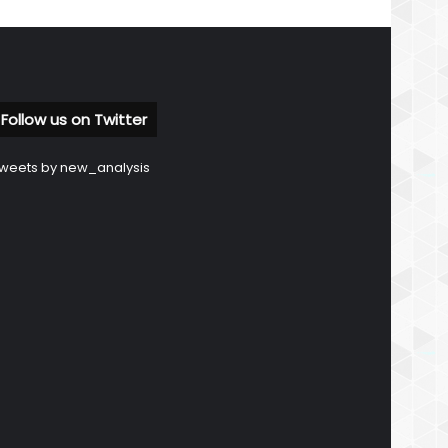
Follow us on Twitter
weets by new_analysis