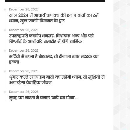
December 26, 2023
साल 2024 में आचार्य चाणक्य की इन 4 बातों का रखें
ध्यान, खुल जाएंगे किस्मत के द्वार
December 26, 2023
उपराष्ट्रपति जगदीप धनखड़, विधायक भव्य और परी
बिश्नोई के आशीर्वाद समारोह में होंगे शामिल
December 26, 2023
सर्दियों में रहना है सेहतमंद, तो रोजाना खाएं अदरक का
हलवा
December 26, 2023
शृंगार करते समय इन बातों का रखेंगी ध्यान, तो खुशियों से
भरा रहेगा वैवाहिक जीवन
December 26, 2023
सुबह का नाश्ता में बनाए ‘आटे का डोसा’…