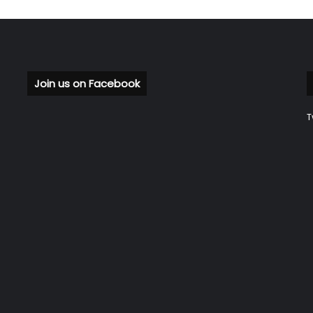
Join us on Facebook
T