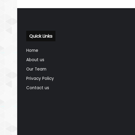
Quick Links
Home
About us
Our Team
Privacy Policy
Contact us