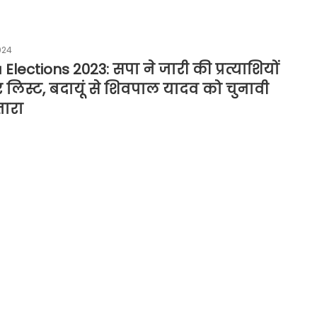
024
Elections 2023: सपा ने जारी की प्रत्याशियों
लिस्ट, बदायूं से शिवपाल यादव को चुनावी
तारा