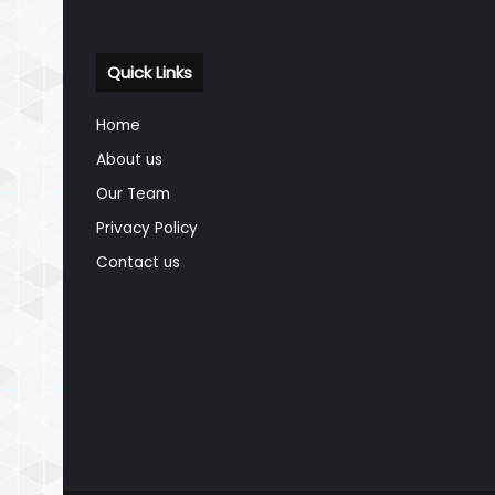
Quick Links
Home
About us
Our Team
Privacy Policy
Contact us