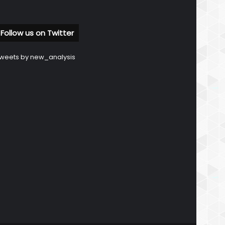
Follow us on Twitter
weets by new_analysis