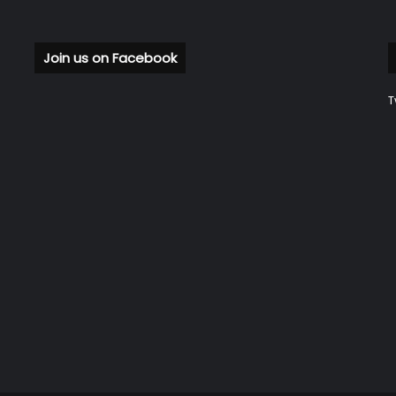
Join us on Facebook
T