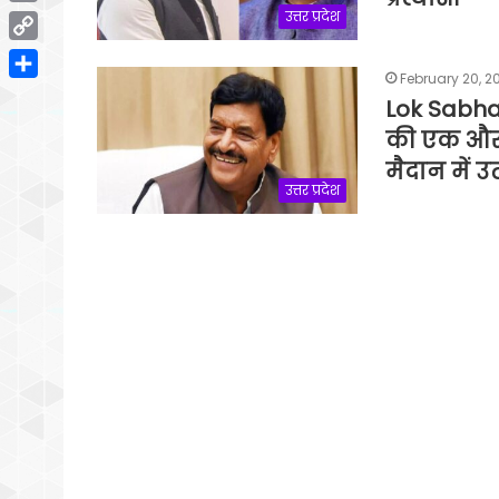
Email
उत्तर प्रदेश
Copy
February 20, 2
Link
Share
Lok Sabha 
की एक और 
मैदान में उ
उत्तर प्रदेश