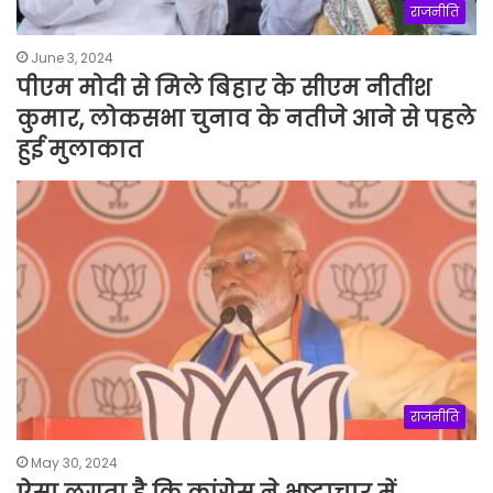
राजनीति
June 3, 2024
पीएम मोदी से मिले बिहार के सीएम नीतीश
कुमार, लोकसभा चुनाव के नतीजे आने से पहले
हुई मुलाकात
राजनीति
May 30, 2024
ऐसा लगता है कि कांग्रेस ने भ्रष्टाचार में