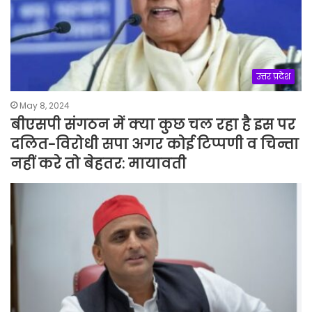
उत्तर प्रदेश
May 8, 2024
बीएसपी संगठन में क्या कुछ चल रहा है इस पर
दलित-विरोधी सपा अगर कोई टिप्पणी व चिन्ता
नहीं करे तो बेहतर: मायावती