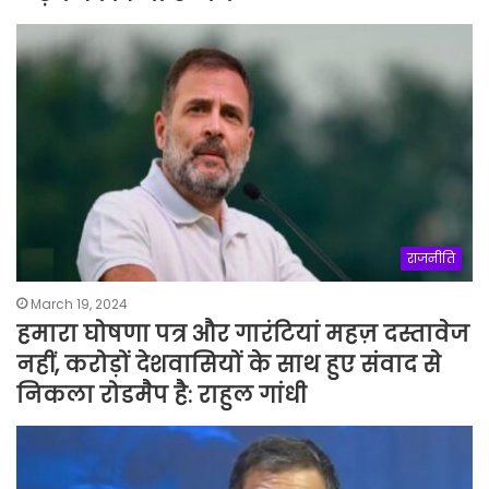
राजनीति
March 19, 2024
हमारा घोषणा पत्र और गारंटियां महज़ दस्तावेज
नहीं, करोड़ों देशवासियों के साथ हुए संवाद से
निकला रोडमैप है: राहुल गांधी