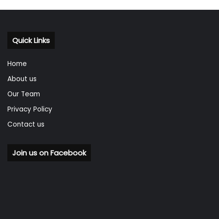
Quick Links
Home
About us
Our Team
Privacy Policy
Contact us
Join us on Facebook