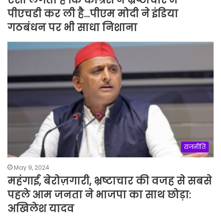
पीएचडी कर ली है…पीएम मोदी ने इंडिया
गठबंधन पर भी साधा निशाना
राजनीति
May 9, 2024
महंगाई, बेरोज़गारी, भ्रष्टाचार की वजह से सबसे
पहले आम जनता ने भाजपा का साथ छोड़ा:
अखिलेश यादव