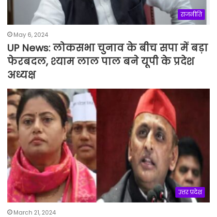
राजनीति
May 6, 2024
UP News: लोकसभा चुनाव के बीच सपा में बड़ा
फेरबदल, श्याम लाल पाल बने यूपी के प्रदेश
अध्यक्ष
उत्तर प्रदेश
March 21, 2024