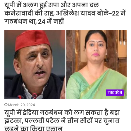
यूपी में अलग हुई सपा और अपना दल
कमेरावादी की राह, अखिलेश यादव बोले-22 में
गठबंधन था, 24 में नहीं
उत्तर प्रदेश
March 20, 2024
यूपी में इंडिया गठबंधन को लग सकता है बड़ा
झटका, पल्लवी पटेल ने तीन सीटों पर चुनाव
लड़ने का किया एलान