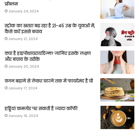
प्रॉब्लम
January 24, 2024
स्ट्रोक का खतरा बढ़ रहा है 21-45 उम्र के युवाओं में,
कैसे करें इससे बचाव
January 21, 2024
क्या है हाइपोथायरायडिज्म? जानिए इसके लक्षण
और बचाव के तरीके
January 20, 2024
वजन बढ़ाने से लेकर घटाने तक में फायदेमंद है घी
January 17, 2024
हड्डियां कमजोर पर सकती है ज्यादा कॉफी
January 16, 2024