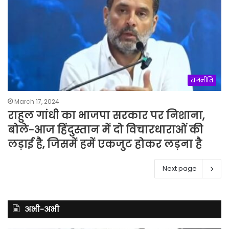
राजनीति
March 17, 2024
राहुल गांधी का भाजपा सरकार पर निशाना,
बोले-आज हिंदुस्तान में दो विचारधाराओं की
लड़ाई है, जिसमें हमें एकजुट होकर लड़ना है
Next page
अभी-अभी