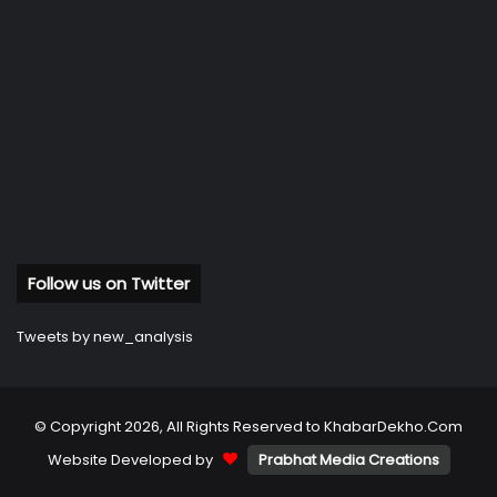
Follow us on Twitter
Tweets by new_analysis
© Copyright 2026, All Rights Reserved to KhabarDekho.Com
Website Developed by
Prabhat Media Creations