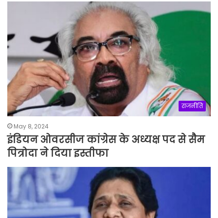
राजनीति
May 8, 2024
इंडियन ओवरसीज कांग्रेस के अध्यक्ष पद से सैम
पित्रोदा ने दिया इस्तीफा